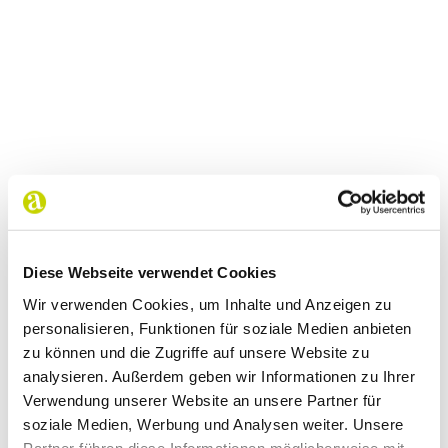
Diese Webseite verwendet Cookies
Wir verwenden Cookies, um Inhalte und Anzeigen zu
personalisieren, Funktionen für soziale Medien anbieten
zu können und die Zugriffe auf unsere Website zu
analysieren. Außerdem geben wir Informationen zu Ihrer
Verwendung unserer Website an unsere Partner für
soziale Medien, Werbung und Analysen weiter. Unsere
Partner führen diese Informationen möglicherweise mit