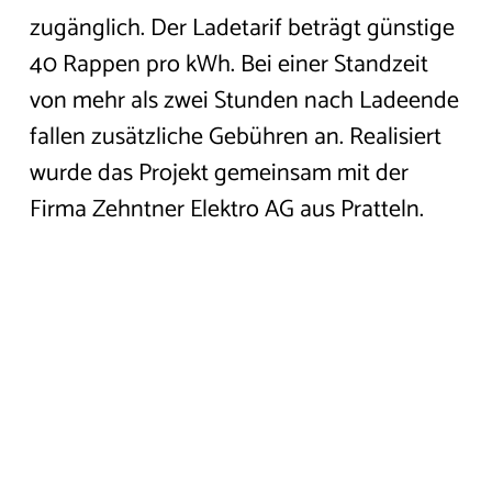
BESUCH!
zugänglich. Der Ladetarif beträgt günstige
40 Rappen pro kWh. Bei einer Standzeit
von mehr als zwei Stunden nach Ladeende
fallen zusätzliche Gebühren an.
Realisiert
wurde das Projekt gemeinsam mit der
Firma Zehntner Elektro AG aus Pratteln.