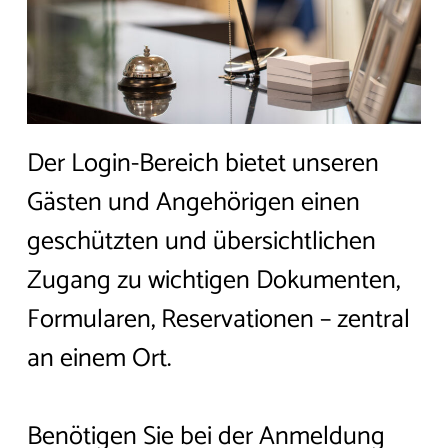
Der Login-Bereich bietet unseren
Gästen und Angehörigen einen
geschützten und übersichtlichen
Zugang zu wichtigen Dokumenten,
Formularen, Reservationen – zentral
an einem Ort.
Benötigen Sie bei der Anmeldung