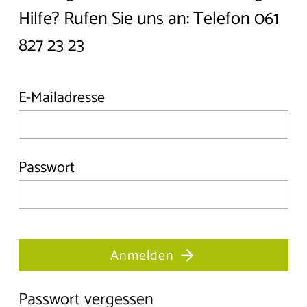
Hilfe? Rufen Sie uns an:
Telefon 061
827 23 23
E-Mailadresse
Passwort
Anmelden
Passwort vergessen