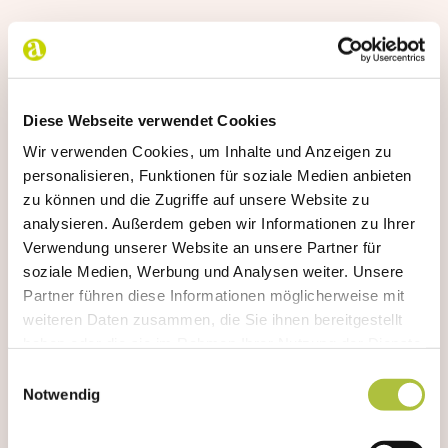
Diese Webseite verwendet Cookies
Wir verwenden Cookies, um Inhalte und Anzeigen zu
personalisieren, Funktionen für soziale Medien anbieten
zu können und die Zugriffe auf unsere Website zu
analysieren. Außerdem geben wir Informationen zu Ihrer
Verwendung unserer Website an unsere Partner für
soziale Medien, Werbung und Analysen weiter. Unsere
Partner führen diese Informationen möglicherweise mit
weiteren Daten zusammen, die Sie ihnen bereitgestellt
haben oder die sie im Rahmen Ihrer Nutzung der Dienste
gesammelt haben.
Einwilligungsauswahl
Notwendig