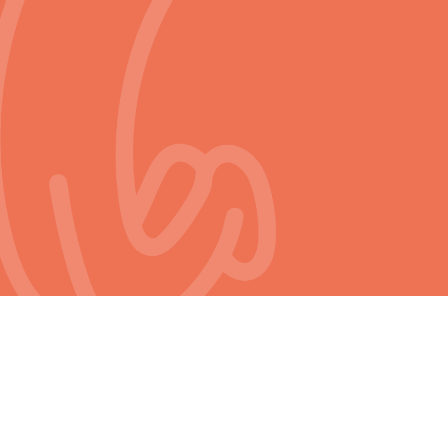
INDIVIDUELLE
COACHINGS