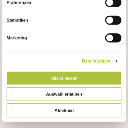
Präferenzen
Statistiken
Marketing
Details zeigen
Alle zulassen
Auswahl erlauben
Ablehnen