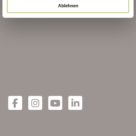
Ablehnen