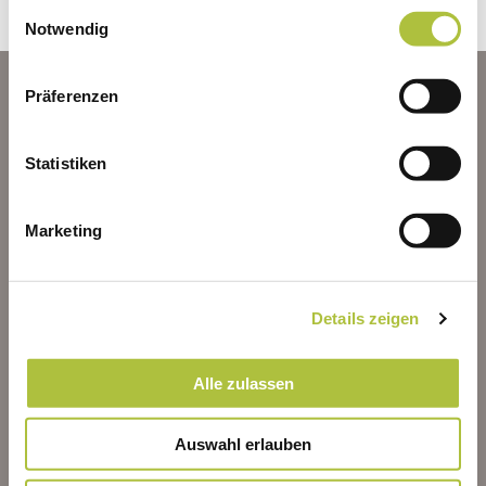
BESUCH!
Einwilligungsauswahl
Notwendig
Präferenzen
Statistiken
Marketing
Details zeigen
Alle zulassen
Auswahl erlauben