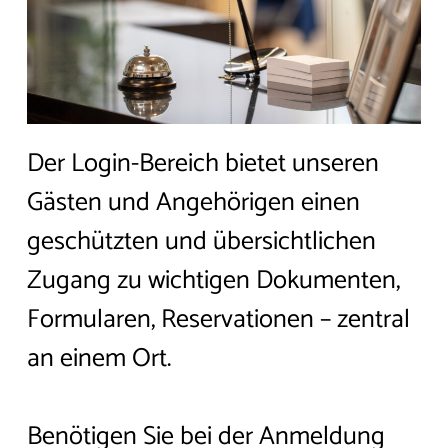
Der Login-Bereich bietet unseren
Gästen und Angehörigen einen
geschützten und übersichtlichen
Zugang zu wichtigen Dokumenten,
Formularen, Reservationen – zentral
an einem Ort.
Benötigen Sie bei der Anmeldung