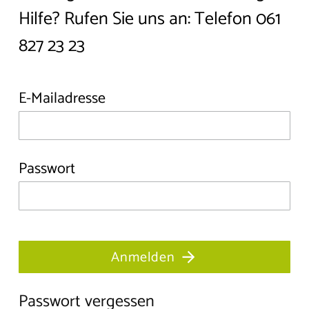
Hilfe? Rufen Sie uns an:
Telefon 061
827 23 23
E-Mailadresse
Passwort
Anmelden
Passwort vergessen